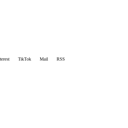
terest
TikTok
Mail
RSS