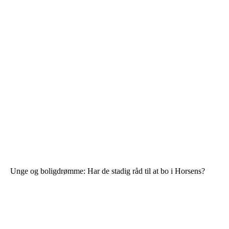
Unge og boligdrømme: Har de stadig råd til at bo i Horsens?