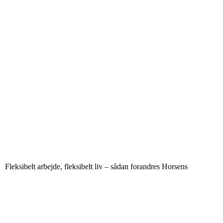
Fleksibelt arbejde, fleksibelt liv – sådan forandres Horsens