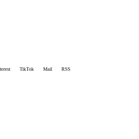
terest
TikTok
Mail
RSS