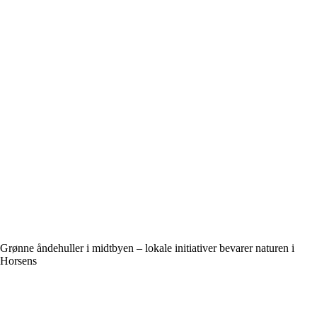
Grønne åndehuller i midtbyen – lokale initiativer bevarer naturen i
Horsens