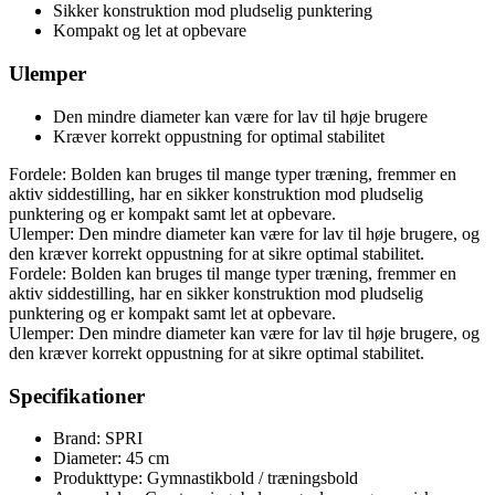
Sikker konstruktion mod pludselig punktering
Kompakt og let at opbevare
Ulemper
Den mindre diameter kan være for lav til høje brugere
Kræver korrekt oppustning for optimal stabilitet
Fordele: Bolden kan bruges til mange typer træning, fremmer en
aktiv siddestilling, har en sikker konstruktion mod pludselig
punktering og er kompakt samt let at opbevare.
Ulemper: Den mindre diameter kan være for lav til høje brugere, og
den kræver korrekt oppustning for at sikre optimal stabilitet.
Fordele: Bolden kan bruges til mange typer træning, fremmer en
aktiv siddestilling, har en sikker konstruktion mod pludselig
punktering og er kompakt samt let at opbevare.
Ulemper: Den mindre diameter kan være for lav til høje brugere, og
den kræver korrekt oppustning for at sikre optimal stabilitet.
Specifikationer
Brand: SPRI
Diameter: 45 cm
Produkttype: Gymnastikbold / træningsbold