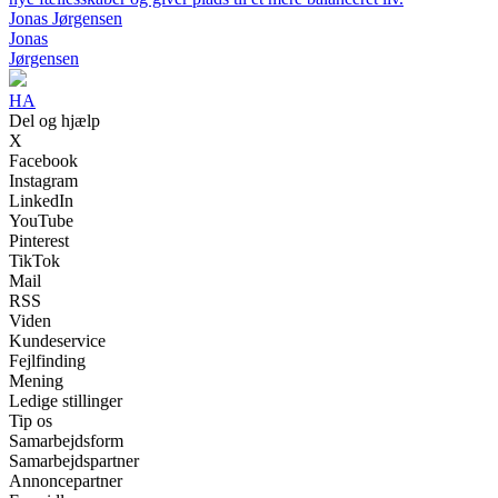
Jonas Jørgensen
Jonas
Jørgensen
HA
Del og hjælp
X
Facebook
Instagram
LinkedIn
YouTube
Pinterest
TikTok
Mail
RSS
Viden
Kundeservice
Fejlfinding
Mening
Ledige stillinger
Tip os
Samarbejdsform
Samarbejdspartner
Annoncepartner