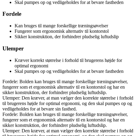
Skal pumpes op og vedligeholdes for at bevare fastheden
Fordele
Kan bruges til mange forskellige træningsøvelser
Fungerer som ergonomisk alternativ til kontorstol
Sikker konstruktion, der forhindrer pludselig luftudslip
Ulemper
Kræver korrekt størrelse i forhold til brugerens højde for
optimal ergonomi
Skal pumpes op og vedligeholdes for at bevare fastheden
Fordele: Bolden kan bruges til mange forskellige træningsøvelser,
fungerer som et ergonomisk alternativ til en kontorstol og har en
sikker konstruktion, der forhindrer pludselig luftudslip.
Ulemper: Den kræver, at man vælger den korrekte størrelse i forhold
til brugerens højde for optimal ergonomi, og den skal pumpes op og
vedligeholdes for at bevare sin fasthed.
Fordele: Bolden kan bruges til mange forskellige træningsøvelser,
fungerer som et ergonomisk alternativ til en kontorstol og har en
sikker konstruktion, der forhindrer pludselig luftudslip.
Ulemper: Den kræver, at man vælger den korrekte størrelse i forhold