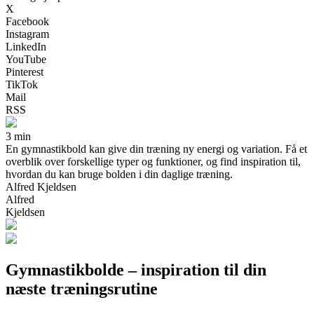
X
Facebook
Instagram
LinkedIn
YouTube
Pinterest
TikTok
Mail
RSS
3 min
En gymnastikbold kan give din træning ny energi og variation. Få et
overblik over forskellige typer og funktioner, og find inspiration til,
hvordan du kan bruge bolden i din daglige træning.
Alfred Kjeldsen
Alfred
Kjeldsen
Gymnastikbolde – inspiration til din
næste træningsrutine