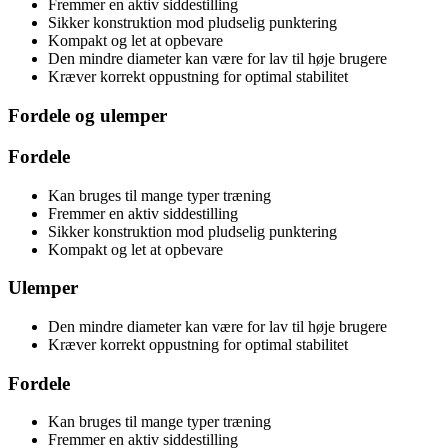
Fremmer en aktiv siddestilling
Sikker konstruktion mod pludselig punktering
Kompakt og let at opbevare
Den mindre diameter kan være for lav til høje brugere
Kræver korrekt oppustning for optimal stabilitet
Fordele og ulemper
Fordele
Kan bruges til mange typer træning
Fremmer en aktiv siddestilling
Sikker konstruktion mod pludselig punktering
Kompakt og let at opbevare
Ulemper
Den mindre diameter kan være for lav til høje brugere
Kræver korrekt oppustning for optimal stabilitet
Fordele
Kan bruges til mange typer træning
Fremmer en aktiv siddestilling