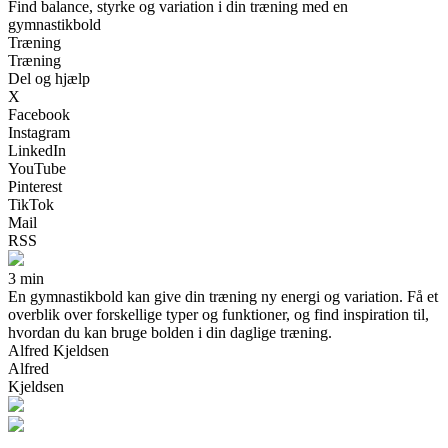
Find balance, styrke og variation i din træning med en
gymnastikbold
Træning
Træning
Del og hjælp
X
Facebook
Instagram
LinkedIn
YouTube
Pinterest
TikTok
Mail
RSS
3 min
En gymnastikbold kan give din træning ny energi og variation. Få et
overblik over forskellige typer og funktioner, og find inspiration til,
hvordan du kan bruge bolden i din daglige træning.
Alfred Kjeldsen
Alfred
Kjeldsen