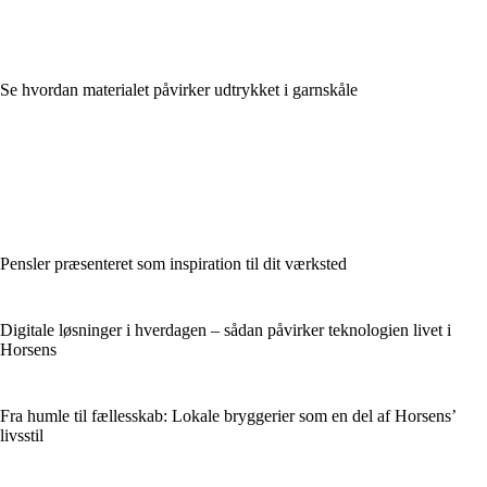
Se hvordan materialet påvirker udtrykket i garnskåle
Pensler præsenteret som inspiration til dit værksted
Digitale løsninger i hverdagen – sådan påvirker teknologien livet i
Horsens
Fra humle til fællesskab: Lokale bryggerier som en del af Horsens’
livsstil